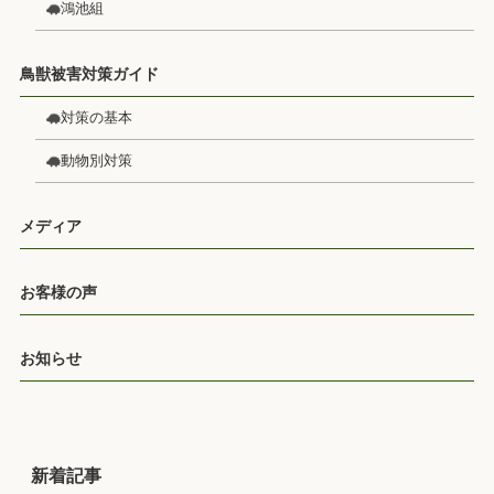
鴻池組
鳥獣被害対策ガイド
対策の基本
動物別対策
メディア
お客様の声
お知らせ
新着記事