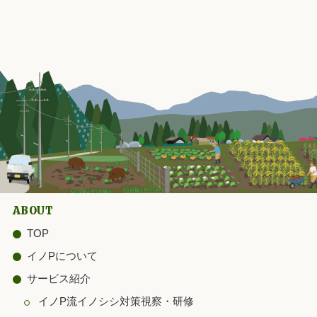
ABOUT
TOP
イノPについて
サービス紹介
イノP流イノシシ対策視察・研修