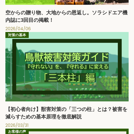
空からの贈り物、大地からの恩返し。ソラシドエア機
内誌に3回目の掲載！
2026/04/06
対策の基本
【初心者向け】獣害対策の「三つの柱」とは？被害を
減らすための基本原理を徹底解説
2026/03/31
お客様の声