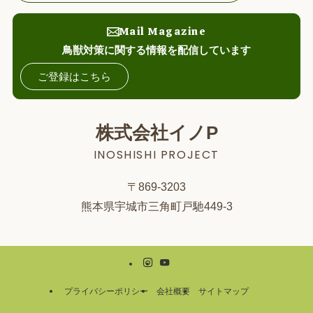
Mail Magazine
鳥獣対策に関する情報を配信しています
ご登録はこちら
株式会社イノP
INOSHISHI PROJECT
〒869-3203
熊本県宇城市三角町戸馳449-3
プライバシーポリシー
会社概要
サイトマップ