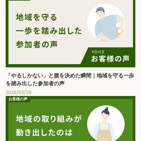
「やるしかない」と腹を決めた瞬間｜地域を守る一歩
を踏み出した参加者の声
2026/03/29
お客様の声