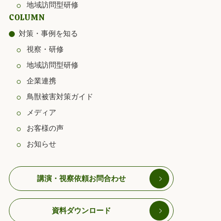
地域訪問型研修
COLUMN
対策・事例を知る
視察・研修
地域訪問型研修
企業連携
鳥獣被害対策ガイド
メディア
お客様の声
お知らせ
講演・視察依頼お問合わせ
資料ダウンロード