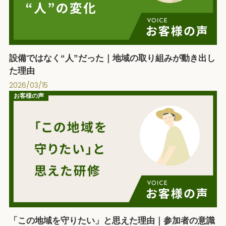
設備ではなく“人”だった｜地域の取り組みが動き出し
た理由
2026/03/15
お客様の声
「この地域を守りたい」と思えた理由｜参加者の意識