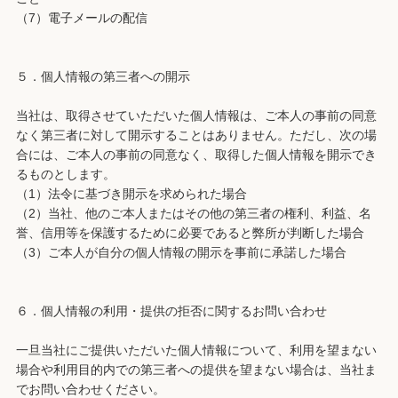
（7）電子メールの配信
５．個人情報の第三者への開示
当社は、取得させていただいた個人情報は、ご本人の事前の同意
なく第三者に対して開示することはありません。ただし、次の場
合には、ご本人の事前の同意なく、取得した個人情報を開示でき
るものとします。
（1）法令に基づき開示を求められた場合
（2）当社、他のご本人またはその他の第三者の権利、利益、名
誉、信用等を保護するために必要であると弊所が判断した場合
（3）ご本人が自分の個人情報の開示を事前に承諾した場合
６．個人情報の利用・提供の拒否に関するお問い合わせ
一旦当社にご提供いただいた個人情報について、利用を望まない
場合や利用目的内での第三者への提供を望まない場合は、当社ま
でお問い合わせください。