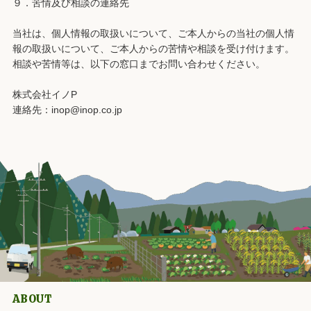
９．苦情及び相談の連絡先
当社は、個人情報の取扱いについて、ご本人からの当社の個人情
報の取扱いについて、ご本人からの苦情や相談を受け付けます。
相談や苦情等は、以下の窓口までお問い合わせください。
株式会社イノP
連絡先：inop@inop.co.jp
ABOUT