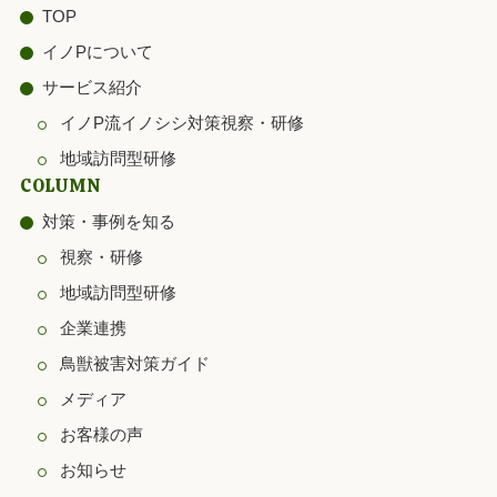
TOP
イノPについて
サービス紹介
イノP流イノシシ対策視察・研修
地域訪問型研修
COLUMN
対策・事例を知る
視察・研修
地域訪問型研修
企業連携
鳥獣被害対策ガイド
メディア
お客様の声
お知らせ