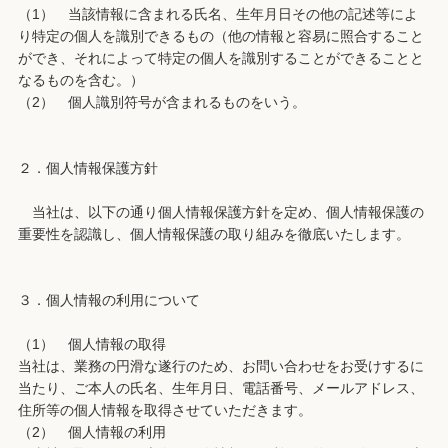
（1） 当該情報に含まれる氏名、生年月日その他の記述等によ
り特定の個人を識別できるもの（他の情報と容易に照合すること
ができ、それによって特定の個人を識別することができることと
なるものを含む。）
（2） 個人識別符号が含まれるものをいう。
２．個人情報保護方針
当社は、以下の通り個人情報保護方針を定め、個人情報保護の
重要性を認識し、個人情報保護の取り組みを徹底いたします。
３．個人情報の利用について
（1） 個人情報の取得
当社は、業務の円滑な遂行のため、お問い合わせをお受けするに
当たり、ご本人の氏名、生年月日、電話番号、メールアドレス、
住所等の個人情報を取得させていただきます。
（2） 個人情報の利用