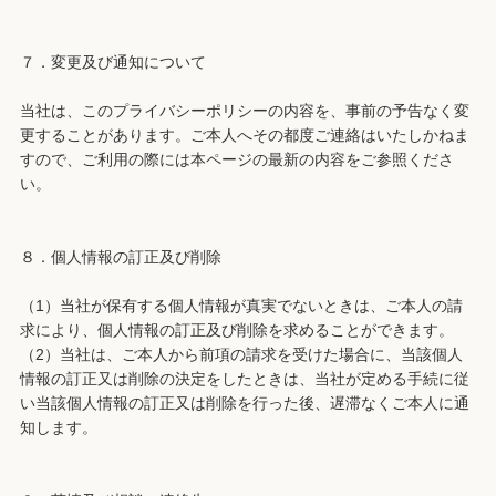
７．変更及び通知について
当社は、このプライバシーポリシーの内容を、事前の予告なく変
更することがあります。ご本人へその都度ご連絡はいたしかねま
すので、ご利用の際には本ページの最新の内容をご参照くださ
い。
８．個人情報の訂正及び削除
（1）当社が保有する個人情報が真実でないときは、ご本人の請
求により、個人情報の訂正及び削除を求めることができます。
（2）当社は、ご本人から前項の請求を受けた場合に、当該個人
情報の訂正又は削除の決定をしたときは、当社が定める手続に従
い当該個人情報の訂正又は削除を行った後、遅滞なくご本人に通
知します。