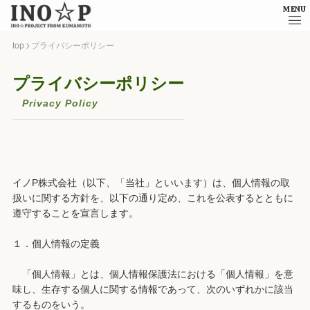
MENU
top
プライバシーポリシー
プライバシーポリシー
Privacy Policy
イノP株式会社（以下、「当社」といいます）は、個人情報の取
扱いに関する方針を、以下の通り定め、これを公表するとともに
遵守することを宣言します。
１．個人情報の定義
「個人情報」とは、個人情報保護法における「個人情報」を意
味し、生存する個人に関する情報であって、次のいずれかに該当
するものをいう。