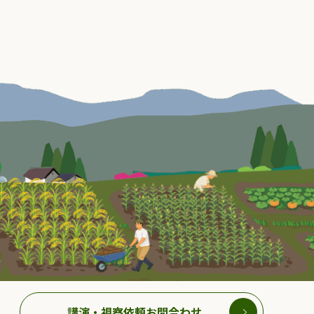
講演・視察依頼お問合わせ