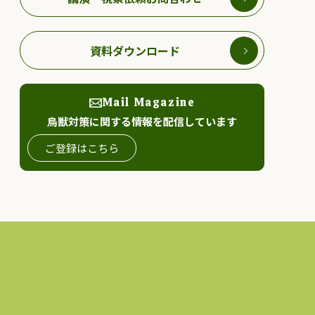
資料ダウンロード
Mail Magazine
鳥獣対策に関する情報を配信しています
ご登録はこちら