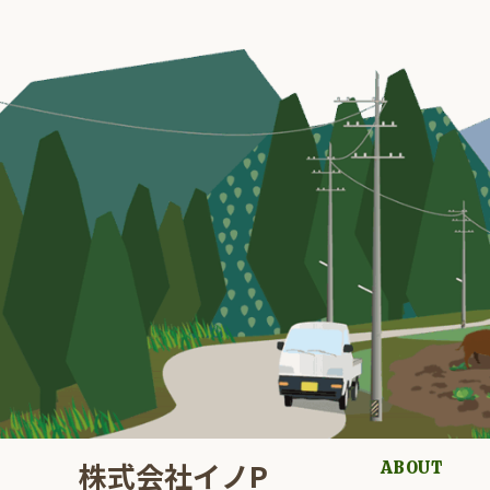
株式会社イノP
ABOUT