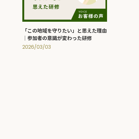
「この地域を守りたい」と思えた理由
｜参加者の意識が変わった研修
2026/03/03