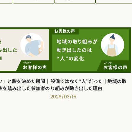
お客様の声
い」と腹を決めた瞬間｜
設備ではなく“人”だった｜地域の取
歩を踏み出した参加者の
り組みが動き出した理由
2026/03/15