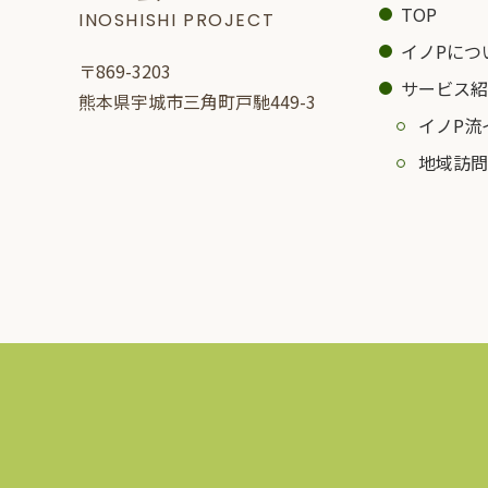
TOP
INOSHISHI PROJECT
イノPにつ
〒869-3203
サービス紹
熊本県宇城市三角町戸馳449-3
イノP流
地域訪問