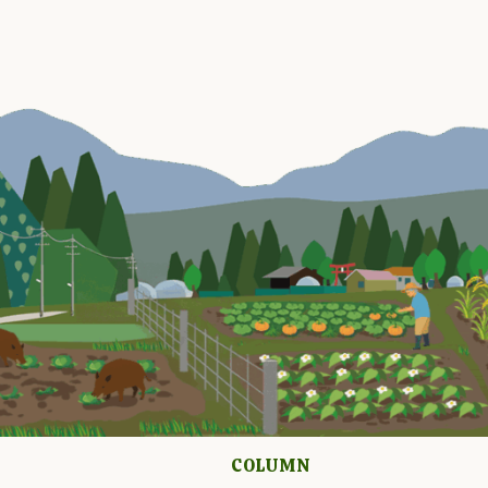
COLUMN