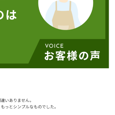
間違いありません。
、もっとシンプルなものでした。