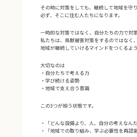
その時に対策をしても、継続して地域を守
必ず、そこに住む人たちになります。
一時的な対策ではなく、自分たちの力で対
私たちは、鳥獣被害対策をするのではなく
地域が継続していけるマインドをつくるよ
大切なのは
・自分たちで考える力
・学び続ける姿勢
・地域で支え合う意識
この3つが揃う状態です。
・「どんな設備より、人、自分の考えなん
・「地域での取り組み、学ぶ必要性を再認