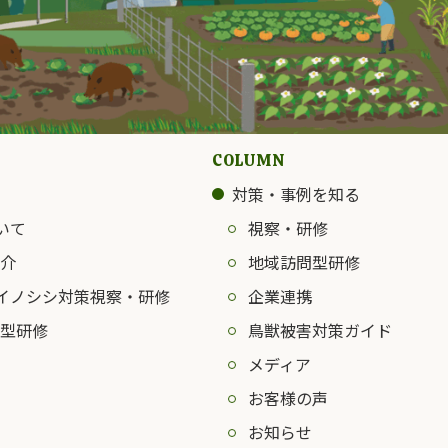
COLUMN
対策・事例を知る
いて
視察・研修
介
地域訪問型研修
イノシシ対策視察・研修
企業連携
型研修
鳥獣被害対策ガイド
メディア
お客様の声
お知らせ