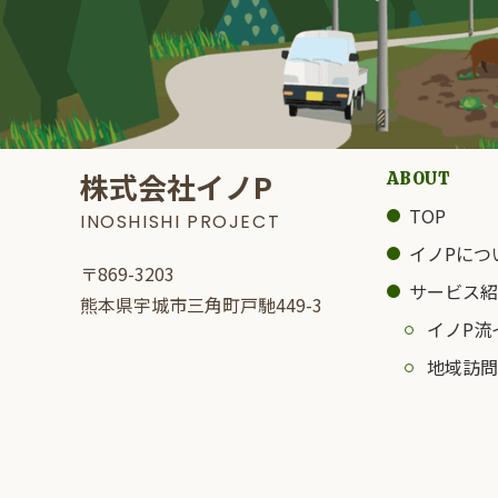
株式会社イノP
ABOUT
TOP
INOSHISHI PROJECT
イノPにつ
〒869-3203
サービス紹
熊本県宇城市三角町戸馳449-3
イノP流
地域訪問