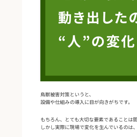
鳥獣被害対策というと、
設備や仕組みの導入に目が向きがちです。
もちろん、とても大切な要素であることは
しかし実際に現場で変化を生んでいるのは