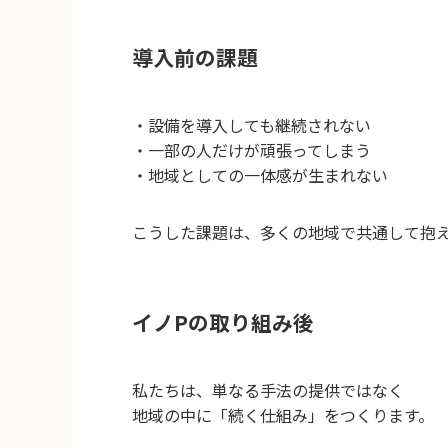
導入前の課題
・設備を導入しても継続されない
・一部の人だけが頑張ってしまう
・地域としての一体感が生まれない
こうした課題は、多くの地域で共通して抱
イノPの取り組み後
私たちは、単なる手法の提供ではなく
地域の中に「続く仕組み」をつくります。