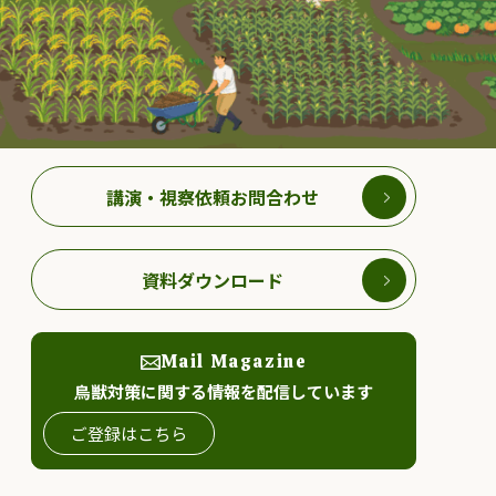
講演・視察依頼お問合わせ
資料ダウンロード
Mail Magazine
鳥獣対策に関する情報を配信しています
ご登録はこちら