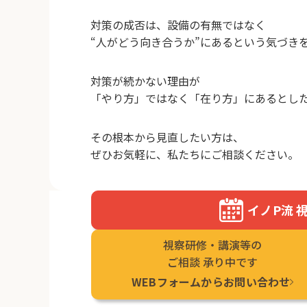
対策の成否は、設備の有無ではなく
“人がどう向き合うか”にあるという気づき
対策が続かない理由が
「やり方」ではなく「在り方」にあるとし
その根本から見直したい方は、
ぜひお気軽に、私たちにご相談ください。
イノP流 
視察研修・講演等の
ご相談 承り中です
WEBフォームから⁨⁩お問い合わせ