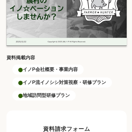
資料掲載内容
イノP会社概要・事業内容
イノP流イノシシ対策視察・研修プラン
地域訪問型研修プラン
資料請求フォーム