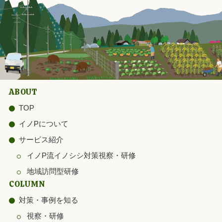
ABOUT
TOP
イノPについて
サービス紹介
イノP流イノシシ対策視察・研修
地域訪問型研修
COLUMN
対策・事例を知る
視察・研修