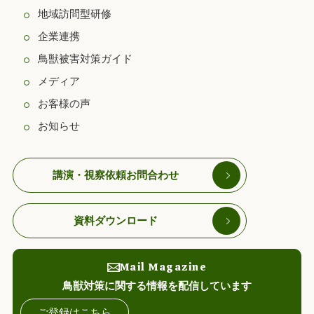
地域訪問型研修
企業連携
鳥獣被害対策ガイド
メディア
お客様の声
お知らせ
講演・視察依頼お問合わせ
資料ダウンロード
Mail Magazine
鳥獣対策に関する情報を配信しています
ご登録はこちら