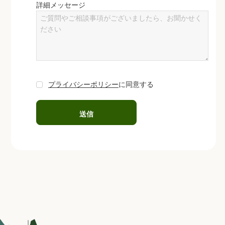
詳細メッセージ
プライバシーポリシー
に同意する