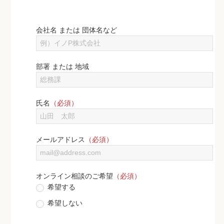
会社名 または 団体名など
部署 または 地域⁩
氏名
（必須）
メールアドレス
（必須）
オンライン相談のご希望
（必須）
希望する
希望しない