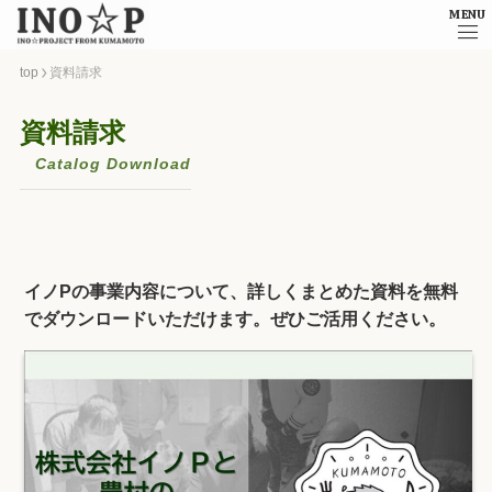
MENU
top
資料請求
資料請求
Catalog Download
イノPの事業内容について、詳しくまとめた資料を無料
でダウンロードいただけます。ぜひご活用ください。