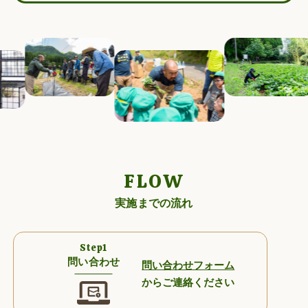
FLOW
実施までの流れ
Step1
問い合わせ
問い合わせフォーム
からご連絡ください