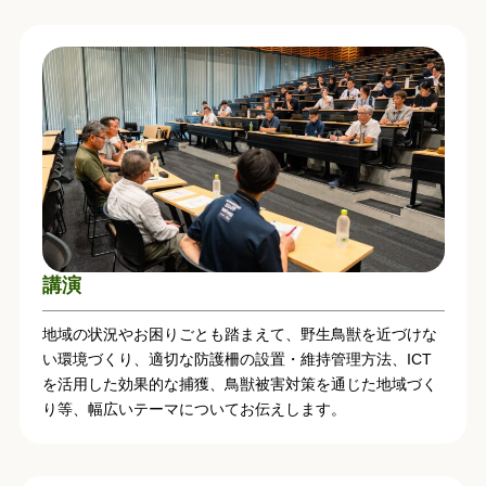
講演
地域の状況やお困りごとも踏まえて、野生鳥獣を近づけな
い環境づくり、適切な防護柵の設置・維持管理方法、ICT
を活用した効果的な捕獲、鳥獣被害対策を通じた地域づく
り等、幅広いテーマについてお伝えします。