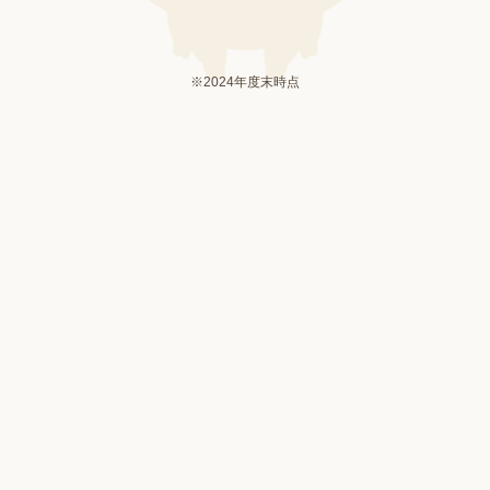
※2024年度末時点