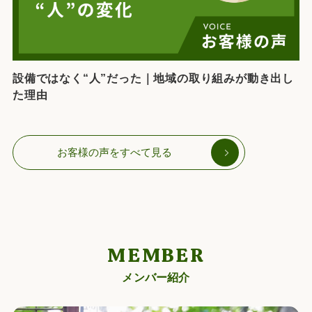
設備ではなく“人”だった｜地域の取り組みが動き出し
た理由
お客様の声をすべて見る
MEMBER
メンバー紹介