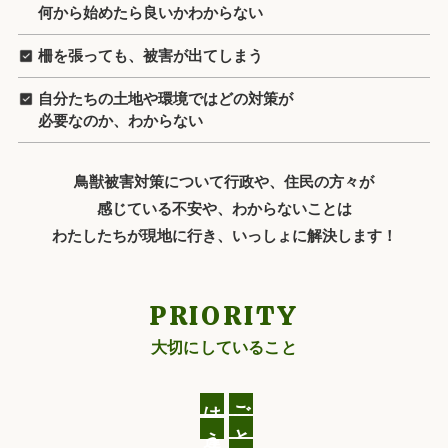
何から始めたら良いかわからない
柵を張っても、被害が出てしまう
自分たちの土地や環境ではどの対策が
必要なのか、わからない
鳥獣被害対策について行政や、住民の方々が
感じている不安や、わからないことは
わたしたちが現地に行き、いっしょに解決します！
PRIORITY
大切にしていること
は
ご
と
う