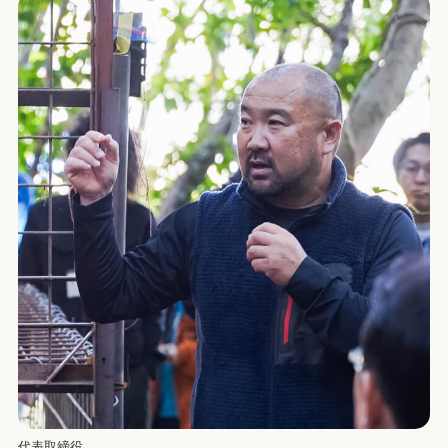
代表取締役