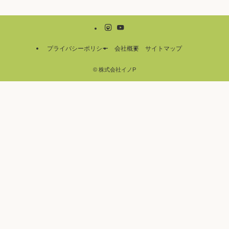
プライバシーポリシー
会社概要
サイトマップ
©
株式会社イノP