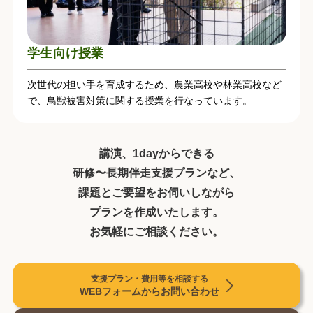
学生向け授業
次世代の担い手を育成するため、農業高校や林業高校など
で、鳥獣被害対策に関する授業を行なっています。
講演、1dayからできる
研修〜長期伴走支援プランなど、
課題とご要望をお伺いしながら
プランを作成いたします。
お気軽にご相談ください。
支援プラン・費用等を相談する
WEBフォームから⁨⁩お問い合わせ