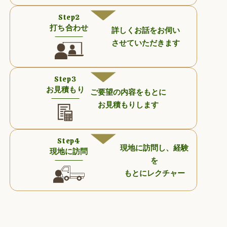
Step2
打ち合わせ
詳しくお話をお伺い
させていただきます
Step3
お見積もり
ご要望の内容をもとに
お見積もりします
Step4
現地に訪問し、経験
現地に訪問
を
もとにレクチャー