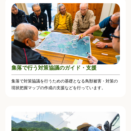
集落で行う対策協議のガイド・支援
集落で対策協議を行うための基礎となる鳥獣被害・対策の
現状把握マップの作成の支援などを行っています。