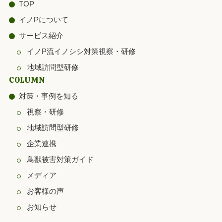
TOP
イノPについて
サービス紹介
イノP流イノシシ対策視察・研修
地域訪問型研修
COLUMN
対策・事例を知る
視察・研修
地域訪問型研修
企業連携
鳥獣被害対策ガイド
メディア
お客様の声
お知らせ