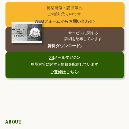
視察研修・講演等の
ご相談 承り中です
WEBフォームから⁨⁩お問い合わせ
サービスに関する
詳細を配布しています
資料ダウンロード
メールマガジン
鳥獣対策に関する情報を配信しています
ご登録はこちら
ABOUT