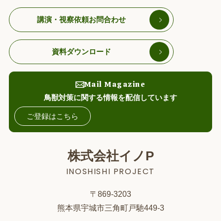
講演・視察依頼お問合わせ
資料ダウンロード
Mail Magazine
鳥獣対策に関する情報を配信しています
ご登録はこちら
株式会社イノP
INOSHISHI PROJECT
〒869-3203
熊本県宇城市三角町戸馳449-3