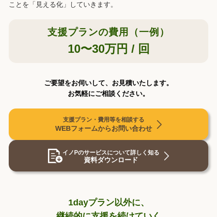
ことを「見える化」していきます。
支援プランの費用（一例）
10〜30万円 / 回
ご要望をお伺いして、お見積いたします。
お気軽にご相談ください。
支援プラン・費用等を相談する
WEBフォームから⁨⁩お問い合わせ
イノPのサービスについて詳しく知る
資料ダウンロード
1dayプラン以外に、
継続的に支援を続けていく