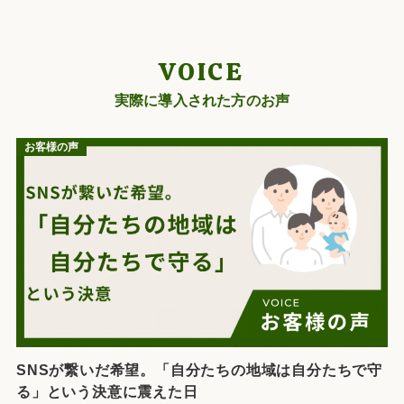
VOICE
実際に導入された方のお声
お客様の声
SNSが繋いだ希望。「自分たちの地域は自分たちで守
る」という決意に震えた日