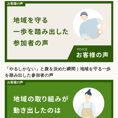
お客様の声
「やるしかない」と腹を決めた瞬間｜地域を守る一歩
を踏み出した参加者の声
お客様の声