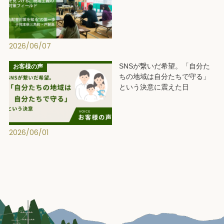
2026/06/07
SNSが繋いだ希望。「自分た
お客様の声
ちの地域は自分たちで守る」
という決意に震えた日
2026/06/01