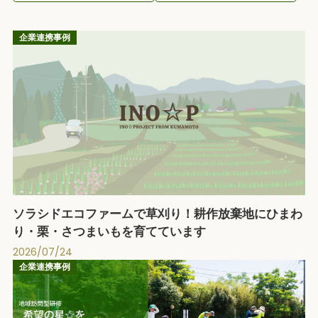
企業連携事例
ソラシドエコファームで草刈り！耕作放棄地にひまわ
り・栗・さつまいもを育てています
2026/07/24
企業連携事例