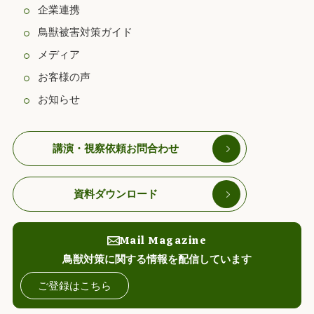
企業連携
鳥獣被害対策ガイド
メディア
お客様の声
お知らせ
講演・視察依頼お問合わせ
資料ダウンロード
Mail Magazine
鳥獣対策に関する情報を配信しています
ご登録はこちら