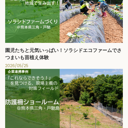
園児たちと元気いっぱい！ソラシドエコファームでさ
つまいも苗植え体験
2026/05/25
企業連携事例