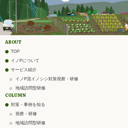
ABOUT
TOP
イノPについて
サービス紹介
イノP流イノシシ対策視察・研修
地域訪問型研修
COLUMN
対策・事例を知る
視察・研修
地域訪問型研修