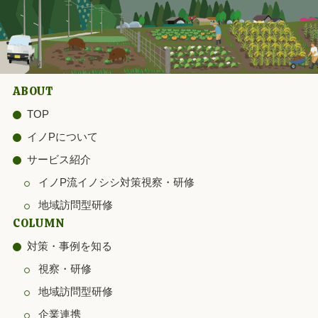
ABOUT
TOP
イノPについて
サービス紹介
イノP流イノシシ対策視察・研修
地域訪問型研修
COLUMN
対策・事例を知る
視察・研修
地域訪問型研修
企業連携