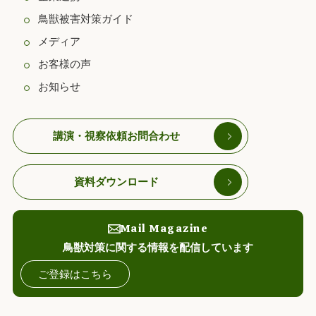
鳥獣被害対策ガイド
メディア
お客様の声
お知らせ
講演・視察依頼お問合わせ
資料ダウンロード
Mail Magazine
鳥獣対策に関する情報を配信しています
ご登録はこちら