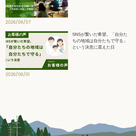
2026/06/07
SNSが繋いだ希望。「自分た
お客様の声
ちの地域は自分たちで守る」
という決意に震えた日
2026/06/01